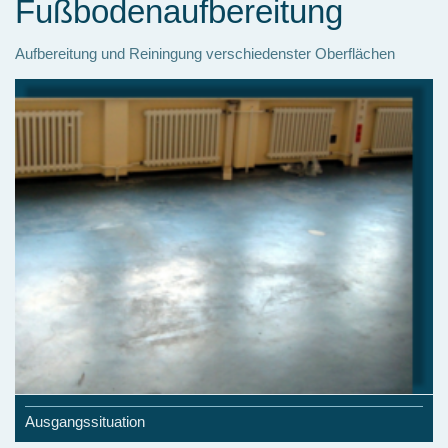
Fußbodenaufbereitung
Aufbereitung und Reiningung verschiedenster Oberflächen
Ausgangssituation