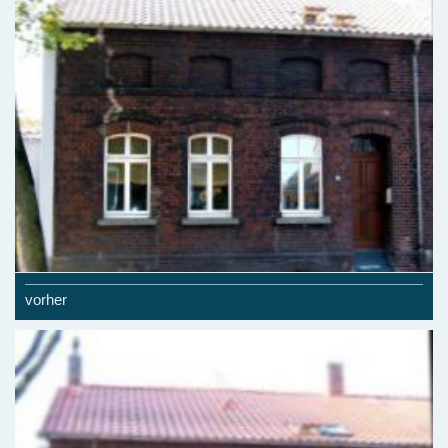
vorher