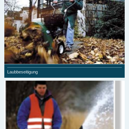
Laubbeseitigung