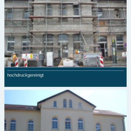
hochdruckgereinigt