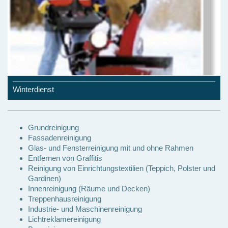
Winterdienst
Grundreinigung
Fassadenreinigung
Glas- und Fensterreinigung mit und ohne Rahmen
Entfernen von Graffitis
Reinigung von Einrichtungstextilien (Teppich, Polster und
Gardinen)
Innenreinigung (Räume und Decken)
Treppenhausreinigung
Industrie- und Maschinenreinigung
Lichtreklamereinigung