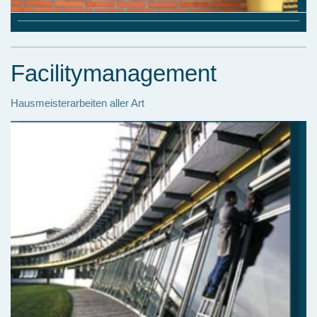
Facilitymanagement
Hausmeisterarbeiten aller Art