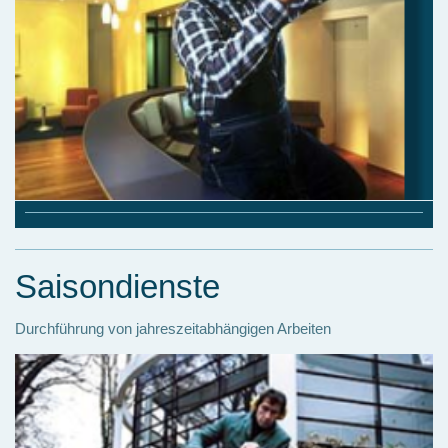
Saisondienste
Durchführung von jahreszeitabhängigen Arbeiten