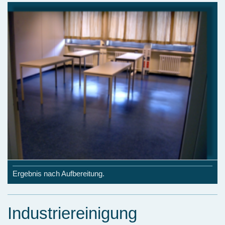
Ergebnis nach Aufbereitung.
Industriereinigung