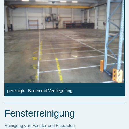
gereinigter Boden mit Versiegelung
Fensterreinigung
Reinigung von Fenster und Fassaden