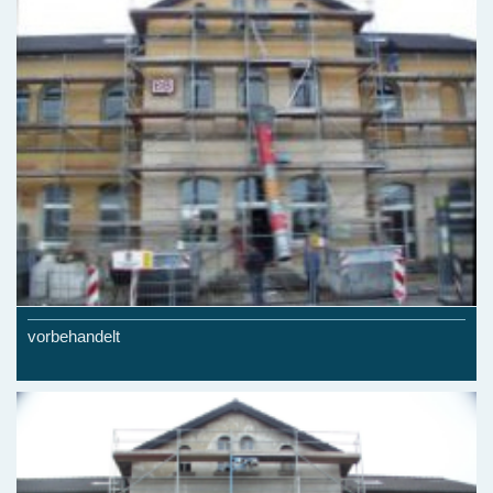
vorbehandelt