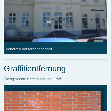
dekorativ vorsorgebehandelt
Graffitientfernung
Fachgerechte Entfernung von Graffiti