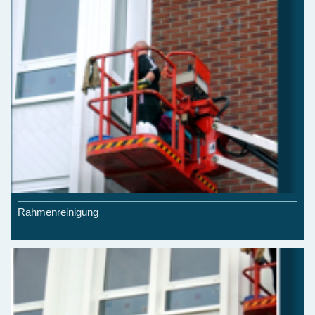
Rahmenreinigung