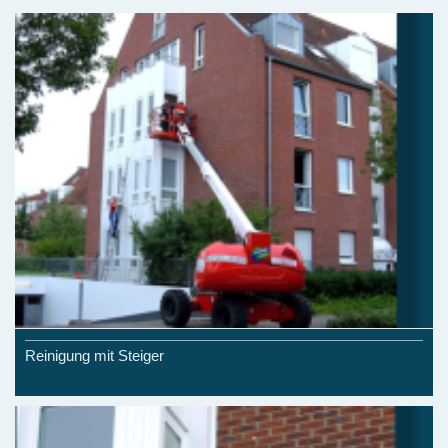
Reinigung mit Steiger